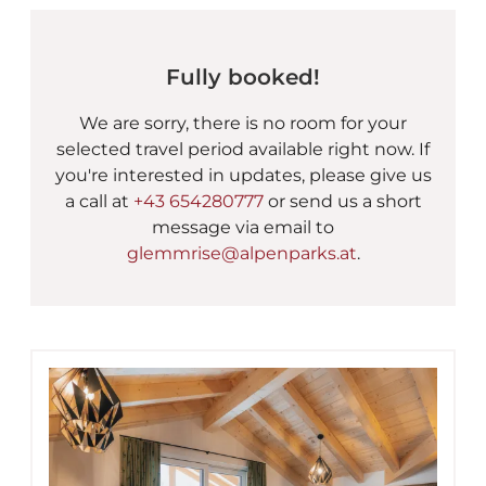
Fully booked!
We are sorry, there is no room for your
selected travel period available right now. If
you're interested in updates, please give us
a call at
+43 654280777
or send us a short
message via email to
glemmrise@alpenparks.at
.