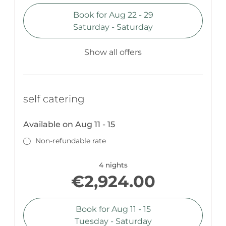
Book for
Aug 22 - 29
Saturday - Saturday
Show all offers
self catering
Available on Aug 11 - 15
Non-refundable rate
4 nights
€2,924.00
Book for
Aug 11 - 15
Tuesday - Saturday